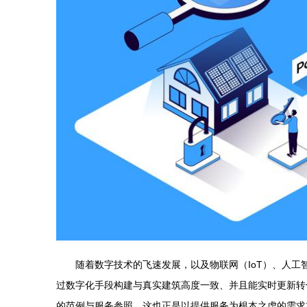
随着数字技术的飞速发展，以及物联网（IoT）、人工
过数字化手段构建与真实建筑高度一致、并且能实时更新转
的范例与服务参照，这也正是以提供服务为根本之虑的需求