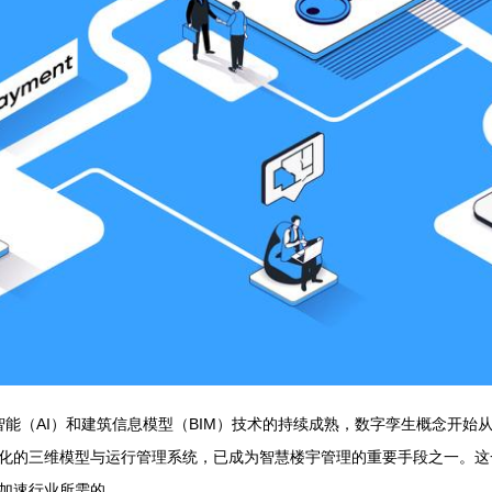
智能（AI）和建筑信息模型（BIM）技术的持续成熟，数字孪生概念开
化的三维模型与运行管理系统，已成为智慧楼宇管理的重要手段之一。这
加速行业所需的。