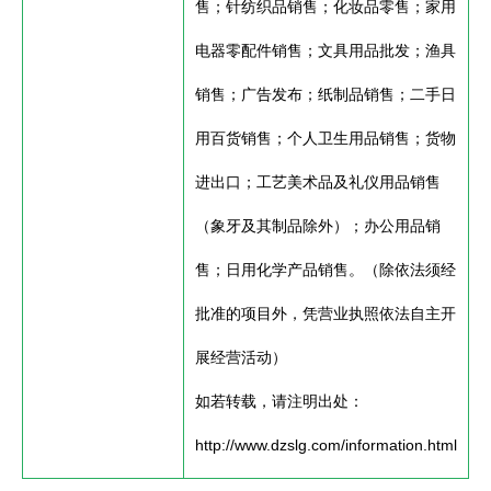
售；针纺织品销售；化妆品零售；家用
电器零配件销售；文具用品批发；渔具
销售；广告发布；纸制品销售；二手日
用百货销售；个人卫生用品销售；货物
进出口；工艺美术品及礼仪用品销售
（象牙及其制品除外）；办公用品销
售；日用化学产品销售。（除依法须经
批准的项目外，凭营业执照依法自主开
展经营活动）
如若转载，请注明出处：
http://www.dzslg.com/information.html