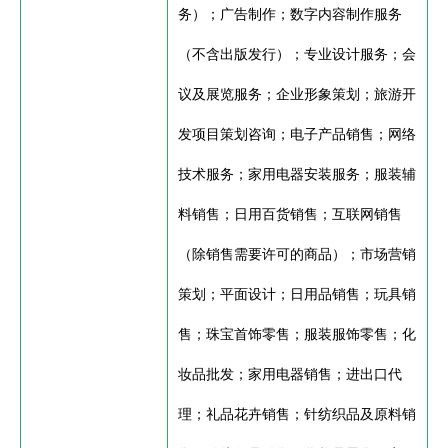
务）；广告制作；数字内容制作服务
（不含出版发行）；专业设计服务；会
议及展览服务；企业形象策划；旅游开
发项目策划咨询；电子产品销售；网络
技术服务；家用电器安装服务；服装辅
料销售；日用百货销售；互联网销售
（除销售需要许可的商品）；市场营销
策划；平面设计；日用品销售；玩具销
售；珠宝首饰零售；服装服饰零售；化
妆品批发；家用电器销售；进出口代
理；礼品花卉销售；针纺织品及原料销