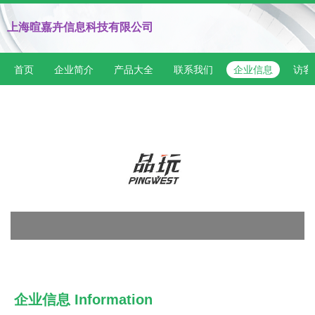
上海暄嘉卉信息科技有限公司
首页
企业简介
产品大全
联系我们
企业信息
访客
企业信息
Information