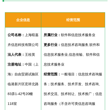
企业信息
经营范围
公司名称：
上海暄嘉
所属行业：
软件和信息技术服务业
卉信息科技有限公司
更多行业：
信息技术咨询服务,软件和
法人代表：
王桂英
信息技术服务业,信息传输、软件和信
注册地址：
中国（上
息技术服务业
海）自由贸易试验区
经营范围：
一般项目：信息技术咨询服
临港新片区宏祥北路
务；技术服务、技术开发、技术咨询、
83弄1-42号20幢
技术交流、技术转让、技术推广；信息
118室
咨询服务（不含许可类信息咨询服