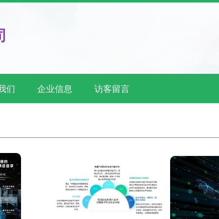
司
我们
企业信息
访客留言