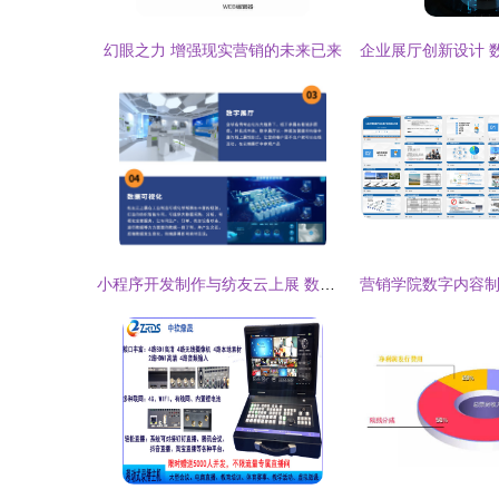
幻眼之力 增强现实营销的未来已来
小程序开发制作与纺友云上展 数字内容制作服务的创新融合