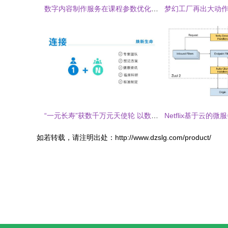
数字内容制作服务在课程参数优化中的核心作用
“一元长寿”获数千万元天使轮 以数字内容重构健康信任闭环
如若转载，请注明出处：http://www.dzslg.com/product/